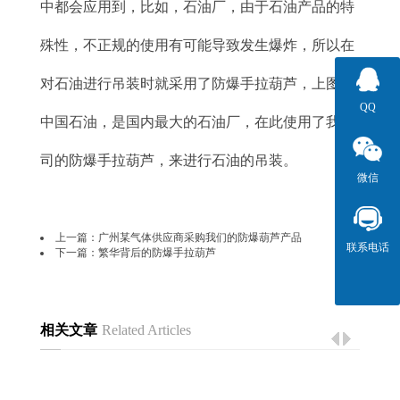
中都会应用到，比如，石油厂，由于石油产品的特
殊性，不正规的使用有可能导致发生爆炸，所以在
对石油进行吊装时就采用了防爆手拉葫芦，上图是
QQ
中国石油，是国内最大的石油厂，在此使用了我公
司的防爆手拉葫芦，来进行石油的吊装。
微信
上一篇：
广州某气体供应商采购我们的防爆葫芦产品
联系电话
下一篇：
繁华背后的防爆手拉葫芦
相关文章
Related Articles