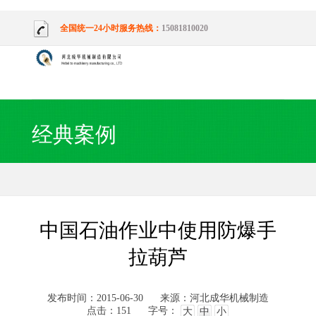
全国统一24小时服务热线：
15081810020
经典案例
中国石油作业中使用防爆手
拉葫芦
发布时间：2015-06-30
来源：河北成华机械制造
点击：151
字号：
大
中
小