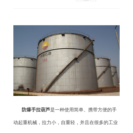
防爆手拉葫芦
是一种使用简单、携带方便的手
动起重机械，拉力小，自重轻，并且在很多的工业