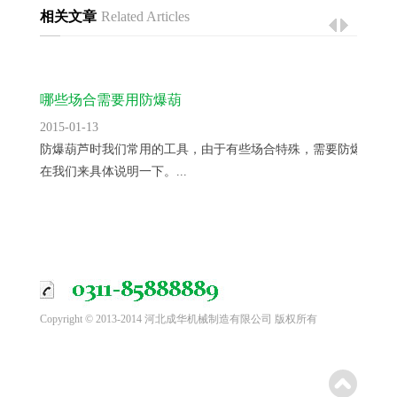
相关文章
Related Articles
哪些场合需要用防爆葫
2015-01-13
防爆葫芦时我们常用的工具，由于有些场合特殊，需要防爆葫芦
在我们来具体说明一下。...
Copyright © 2013-2014 河北成华机械制造有限公司 版权所有