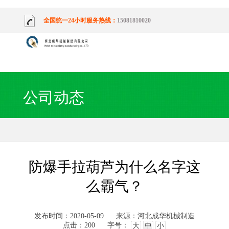
全国统一24小时服务热线：
15081810020
公司动态
防爆手拉葫芦为什么名字这
么霸气？
发布时间：2020-05-09
来源：河北成华机械制造
点击：200
字号：
大
中
小